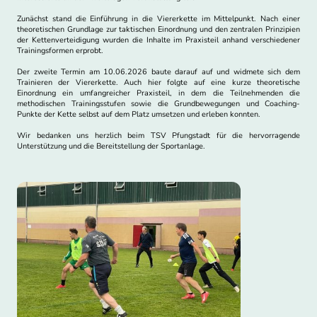
Zunächst stand die Einführung in die Viererkette im Mittelpunkt. Nach einer
theoretischen Grundlage zur taktischen Einordnung und den zentralen Prinzipien
der Kettenverteidigung wurden die Inhalte im Praxisteil anhand verschiedener
Trainingsformen erprobt.
Der zweite Termin am 10.06.2026 baute darauf auf und widmete sich dem
Trainieren der Viererkette. Auch hier folgte auf eine kurze theoretische
Einordnung ein umfangreicher Praxisteil, in dem die Teilnehmenden die
methodischen Trainingsstufen sowie die Grundbewegungen und Coaching-
Punkte der Kette selbst auf dem Platz umsetzen und erleben konnten.
Wir bedanken uns herzlich beim TSV Pfungstadt für die hervorragende
Unterstützung und die Bereitstellung der Sportanlage.