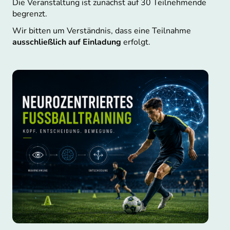
Die Veranstaltung ist zunächst auf 30 Teilnehmende
begrenzt.
Wir bitten um Verständnis, dass eine Teilnahme
ausschließlich auf Einladung
erfolgt.