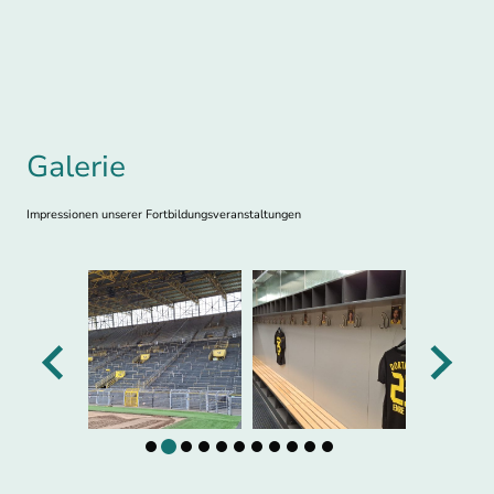
Galerie
Impressionen unserer Fortbildungsveranstaltungen