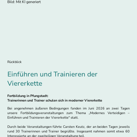
Bild: Mit KI generiert
Rückblick
Einführen und Trainieren der
Viererkette
Fortbildung in Pfungstadt:
Trainerinnen und Trainer schulen sich in moderner Viererkette
Bei angenehmen äußeren Bedingungen fanden im Juni 2026 an zwei Tagen
unsere Fortbildungsveranstaltungen zum Thema „Modernes Verteidigen –
Einführen und Trainieren der Viererkette" statt.
Durch beide Veranstaltungen führte Carsten Keutz, der an beiden Tagen jeweils
rund 30 Trainerinnen und Trainer begrüßte. Insgesamt nahmen somit etwa 60
Interessierte an der zweiteiligen Veranstaltung teil.