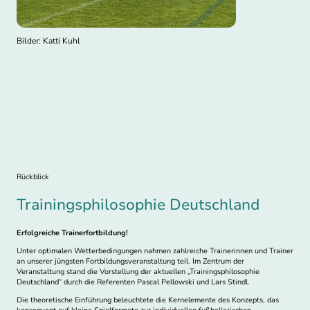
Bilder: Katti Kuhl
Rückblick
Trainingsphilosophie Deutschland
Erfolgreiche Trainerfortbildung!
Unter optimalen Wetterbedingungen nahmen zahlreiche Trainerinnen und Trainer
an unserer jüngsten Fortbildungsveranstaltung teil. Im Zentrum der
Veranstaltung stand die Vorstellung der aktuellen „Trainingsphilosophie
Deutschland“ durch die Referenten Pascal Pellowski und Lars Stindl.
Die theoretische Einführung beleuchtete die Kernelemente des Konzepts, das