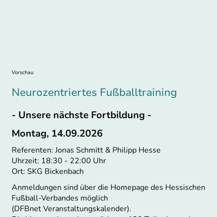
Vorschau
Neurozentriertes Fußballtraining
- Unsere nächste Fortbildung -
Montag, 14.09.2026
Referenten: Jonas Schmitt & Philipp Hesse
Uhrzeit: 18:30 - 22:00 Uhr
Ort: SKG Bickenbach
Anmeldungen sind über die Homepage des Hessischen
Fußball-Verbandes möglich
(DFBnet Veranstaltungskalender).