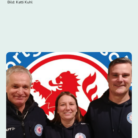
Bild: Katti Kuhl